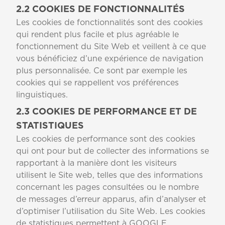
2.2 COOKIES DE FONCTIONNALITÉS
Les cookies de fonctionnalités sont des cookies
qui rendent plus facile et plus agréable le
fonctionnement du Site Web et veillent à ce que
vous bénéficiez d’une expérience de navigation
plus personnalisée. Ce sont par exemple les
cookies qui se rappellent vos préférences
linguistiques.
2.3 COOKIES DE PERFORMANCE ET DE
STATISTIQUES
Les cookies de performance sont des cookies
qui ont pour but de collecter des informations se
rapportant à la manière dont les visiteurs
utilisent le Site web, telles que des informations
concernant les pages consultées ou le nombre
de messages d’erreur apparus, afin d’analyser et
d’optimiser l’utilisation du Site Web. Les cookies
de statistiques permettent à GOOGLE