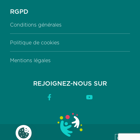
RGPD
Conditions générales
Politique de cookies
Mentions légales
REJOIGNEZ-NOUS SUR
Facebook
YouTube
Paramètres des cookies