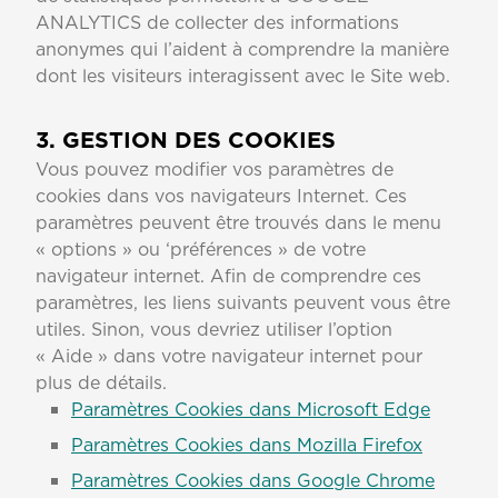
ANALYTICS de collecter des informations
anonymes qui l’aident à comprendre la manière
dont les visiteurs interagissent avec le Site web.
3. GESTION DES COOKIES
Vous pouvez modifier vos paramètres de
cookies dans vos navigateurs Internet. Ces
paramètres peuvent être trouvés dans le menu
« options » ou ‘préférences » de votre
navigateur internet. Afin de comprendre ces
paramètres, les liens suivants peuvent vous être
utiles. Sinon, vous devriez utiliser l’option
« Aide » dans votre navigateur internet pour
plus de détails.
Paramètres Cookies dans Microsoft Edge
Paramètres Cookies dans Mozilla Firefox
Paramètres Cookies dans Google Chrome