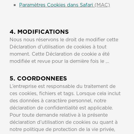
Paramètres Cookies dans Safari
(MAC)
4. MODIFICATIONS
Nous nous réservons le droit de modifier cette
Déclaration d’utilisation de cookies à tout
moment. Cette Déclaration de cookie a été
modifiée et revue pour la dernière fois le …
5. COORDONNEES
L’entreprise est responsable du traitement de
ces cookies, fichiers et tags. Lorsque cela inclut
des données à caractère personnel, notre
déclaration de confidentialité est applicable.
Pour toute demande relative à la présente
déclaration d’utilisation de cookies ou quant à
notre politique de protection de la vie privée,