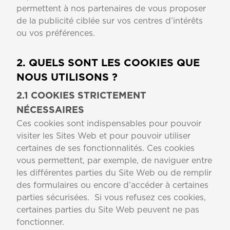
permettent à nos partenaires de vous proposer
de la publicité ciblée sur vos centres d’intérêts
ou vos préférences.
2. QUELS SONT LES COOKIES QUE
NOUS UTILISONS ?
2.1 COOKIES STRICTEMENT
NÉCESSAIRES
Ces cookies sont indispensables pour pouvoir
visiter les Sites Web et pour pouvoir utiliser
certaines de ses fonctionnalités. Ces cookies
vous permettent, par exemple, de naviguer entre
les différentes parties du Site Web ou de remplir
des formulaires ou encore d’accéder à certaines
parties sécurisées. Si vous refusez ces cookies,
certaines parties du Site Web peuvent ne pas
fonctionner.