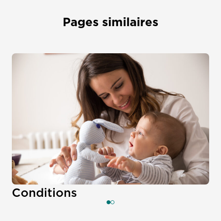
Pages similaires
Conditions