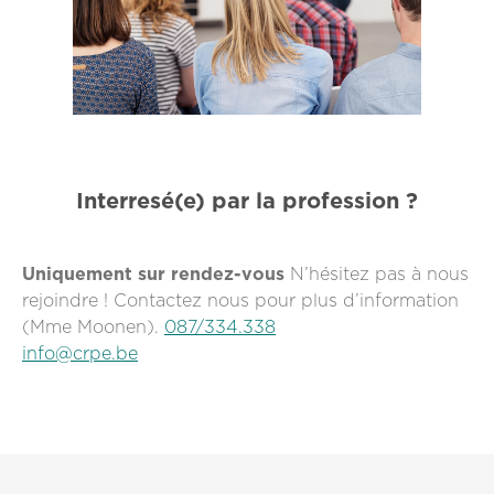
Interresé(e) par la profession ?
Uniquement sur rendez-vous
N’hésitez pas à nous
rejoindre ! Contactez nous pour plus d’information
(Mme Moonen).
087/334.338
info@crpe.be